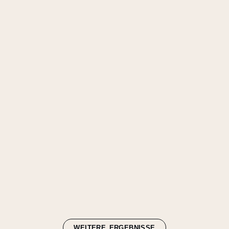
WEITERE ERGEBNISSE