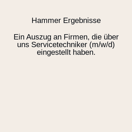
Hammer Ergebnisse
Ein Auszug an Firmen, die über
uns Servicetechniker (m/w/d)
eingestellt haben.