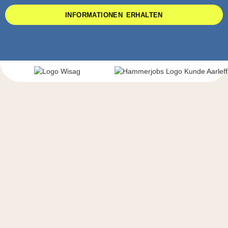
INFORMATIONEN ERHALTEN