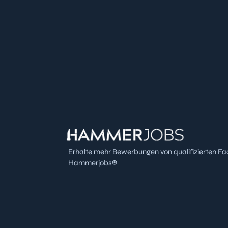
Erhalte mehr Bewerbungen von qualifizierten Fa
Hammerjobs®