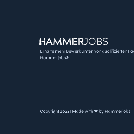
Erhalte mehr Bewerbungen von qualifizierten Fa
Hammerjobs®
Copyright 2023 I Made with ❤ by Hammerjobs